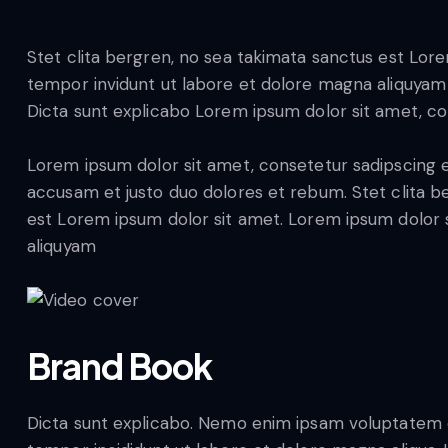
Stet clita bergren, no sea takimata sanctus est Lor
tempor invidunt ut labore et dolore magna aliquyam e
Dicta sunt explicabo Lorem ipsum dolor sit amet, co
Lorem ipsum dolor sit amet, consetetur sadipscing e
accusam et justo duo dolores et rebum. Stet clita b
est Lorem ipsum dolor sit amet. Lorem ipsum dolor 
aliquyam
Brand Book
Dicta sunt explicabo. Nemo enim ipsam voluptatem quia