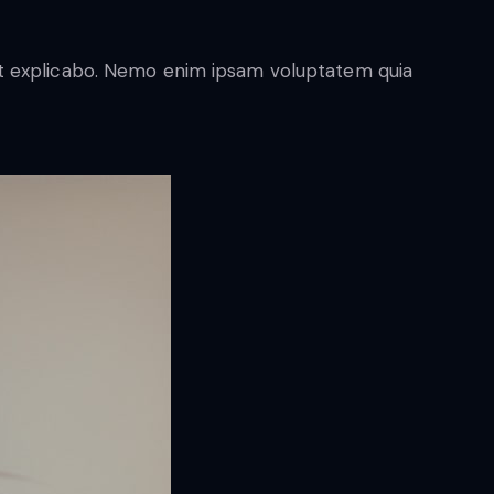
unt explicabo. Nemo enim ipsam voluptatem quia