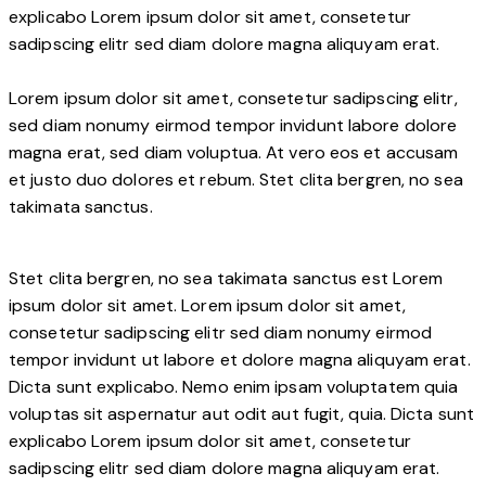
explicabo Lorem ipsum dolor sit amet, consetetur
sadipscing elitr sed diam dolore magna aliquyam erat.
Lorem ipsum dolor sit amet, consetetur sadipscing elitr,
sed diam nonumy eirmod tempor invidunt labore dolore
magna erat, sed diam voluptua. At vero eos et accusam
et justo duo dolores et rebum. Stet clita bergren, no sea
takimata sanctus.
Stet clita bergren, no sea takimata sanctus est Lorem
ipsum dolor sit amet. Lorem ipsum dolor sit amet,
consetetur sadipscing elitr sed diam nonumy eirmod
tempor invidunt ut labore et dolore magna aliquyam erat.
Dicta sunt explicabo. Nemo enim ipsam voluptatem quia
voluptas sit aspernatur aut odit aut fugit, quia. Dicta sunt
explicabo Lorem ipsum dolor sit amet, consetetur
sadipscing elitr sed diam dolore magna aliquyam erat.