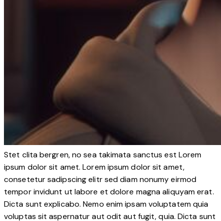
Stet clita bergren, no sea takimata sanctus est Lorem
ipsum dolor sit amet. Lorem ipsum dolor sit amet,
consetetur sadipscing elitr sed diam nonumy eirmod
tempor invidunt ut labore et dolore magna aliquyam erat.
Dicta sunt explicabo. Nemo enim ipsam voluptatem quia
voluptas sit aspernatur aut odit aut fugit, quia. Dicta sunt