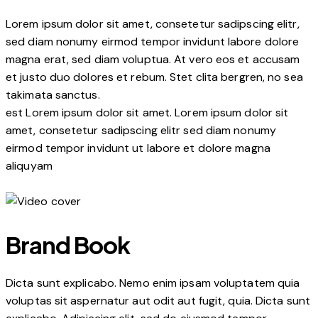
Lorem ipsum dolor sit amet, consetetur sadipscing elitr,
sed diam nonumy eirmod tempor invidunt labore dolore
magna erat, sed diam voluptua. At vero eos et accusam
et justo duo dolores et rebum. Stet clita bergren, no sea
takimata sanctus.
est Lorem ipsum dolor sit amet. Lorem ipsum dolor sit
amet, consetetur sadipscing elitr sed diam nonumy
eirmod tempor invidunt ut labore et dolore magna
aliquyam
Brand Book
Dicta sunt explicabo. Nemo enim ipsam voluptatem quia
voluptas sit aspernatur aut odit aut fugit, quia. Dicta sunt