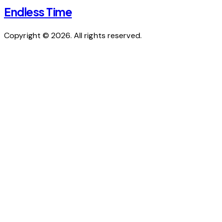
Endless Time
Copyright © 2026. All rights reserved.